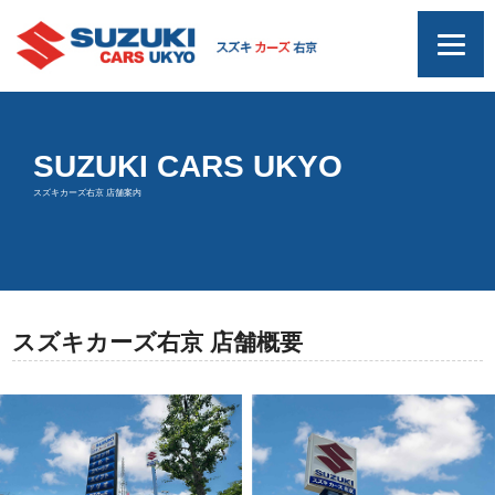
SUZUKI CARS UKYO
スズキカーズ右京 店舗案内
スズキカーズ右京 店舗概要