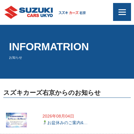
INFORMATRION
お知らせ
スズキカーズ右京からのお知らせ
2026年08月04日
お盆休みのご案内&…