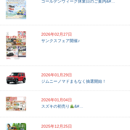
ゴールデンウィーク休業日のご案内&#…
2026年02月27日
サンクスフェア開催♪
2026年01月29日
ジムニーノマドまもなく抽選開始！
2026年01月04日
スズキの初売り
&#…
2025年12月25日