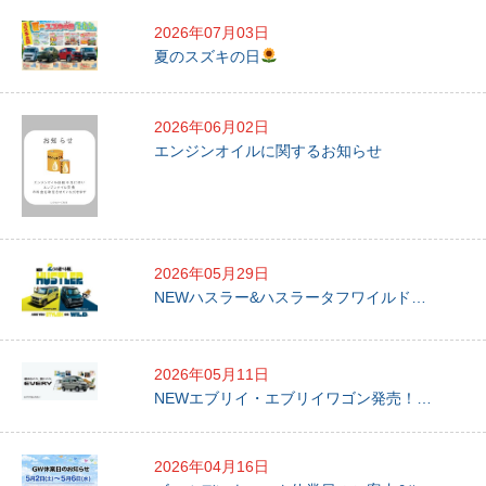
2026年07月03日
夏のスズキの日
2026年06月02日
エンジンオイルに関するお知らせ
2026年05月29日
NEWハスラー&ハスラータフワイルド…
2026年05月11日
NEWエブリイ・エブリイワゴン発売！…
2026年04月16日