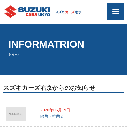
INFORMATRION
お知らせ
スズキカーズ右京からのお知らせ
2020年06月19日
除菌・抗菌☆