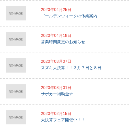
2020年04月25日
ゴールデンウィークの休業案内
2020年04月18日
営業時間変更のお知らせ
2020年03月07日
スズキ大決算！！３月７日と８日
2020年03月01日
サポカー補助金☆
2020年02月15日
大決算フェア開催中！！