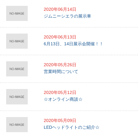
2020年06月14日
ジムニーシエラの展示車
2020年06月13日
6月13日、14日展示会開催！！
2020年05月26日
営業時間について
2020年05月12日
☆オンライン商談☆
2020年05月09日
LEDヘッドライトのご紹介☆