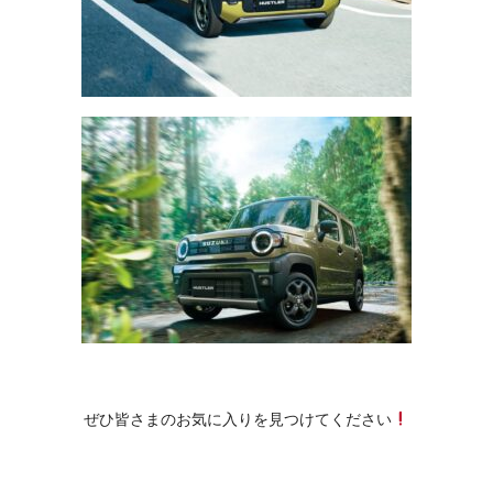
ぜひ皆さまのお気に入りを見つけてください