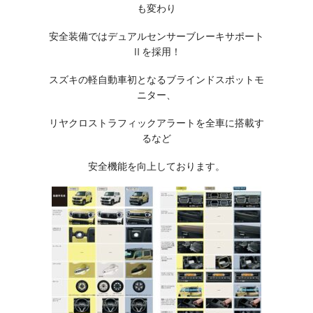
も変わり
安全装備ではデュアルセンサーブレーキサポート
Ⅱを採用！
スズキの軽自動車初となるブラインドスポットモ
ニター、
リヤクロストラフィックアラートを全車に搭載す
るなど
安全機能を向上しております。