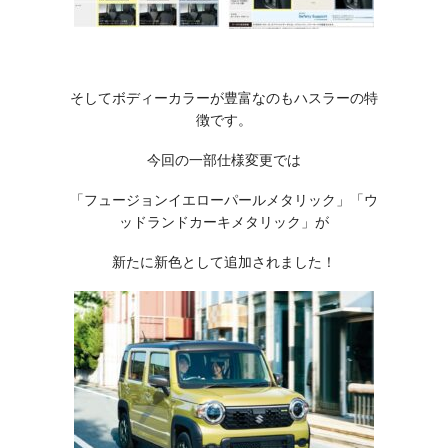
そしてボディーカラーが豊富なのもハスラーの特
徴です。
今回の一部仕様変更では
「フュージョンイエローパールメタリック」「ウ
ッドランドカーキメタリック」が
新たに新色として追加されました！