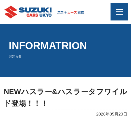
INFORMATRION
お知らせ
NEWハスラー&ハスラータフワイル
ド登場！！！
2026年05月29日