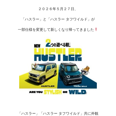
２０２６年５月２７日、
「ハスラー」と「ハスラー タフワイルド」が
一部仕様を変更して新しくなり帰ってきました
「ハスラー」「ハスラー タフワイルド」共に外観