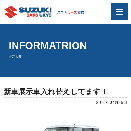
INFORMATRION
お知らせ
新車展示車入れ替えしてます！
2016年07月26日