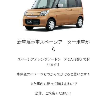
新車展示車スペーシア ターボ車か
ら
スペーシアオレンジツートン Xに入れ替えてお
ります！
車体色のイメージもつかんで頂けると思います！
また車内も座って頂けますので
是非、ご来店ください！