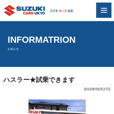
INFORMATRION
お知らせ
ハスラー★試乗できます
2016年09月27日