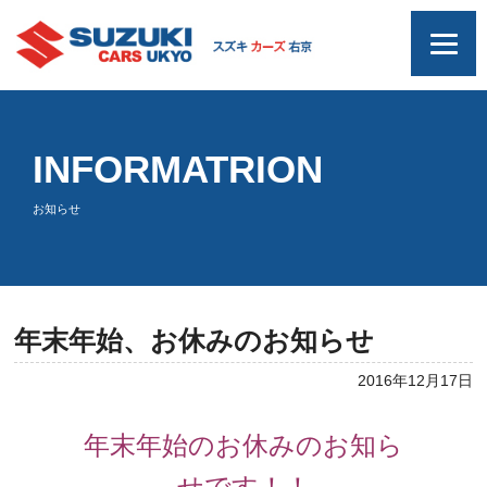
INFORMATRION
お知らせ
年末年始、お休みのお知らせ
2016年12月17日
年末年始のお休みのお知ら
せです！！