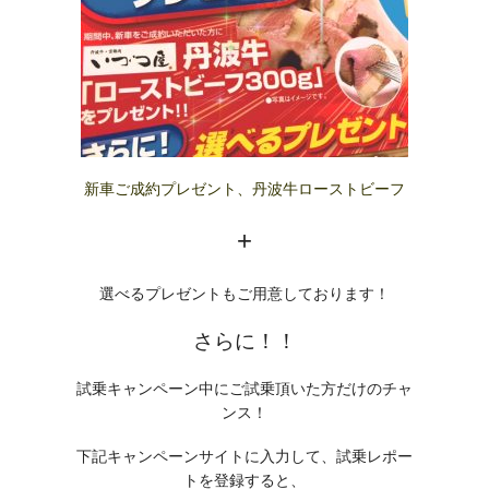
新車ご成約プレゼント、丹波牛ローストビーフ
+
選べるプレゼントもご用意しております！
さらに！！
試乗キャンペーン中にご試乗頂いた方だけのチャ
ンス！
下記キャンペーンサイトに入力して、試乗レポー
トを登録すると、