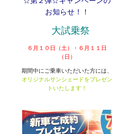
☆第２弾☆キャンペーンの
お知らせ！！
大試乗祭
６月１０日（土）・６月１１日
（日）
期間中にご乗車いただいた方には、
オリジナルサンシェードをプレゼン
トいたします！