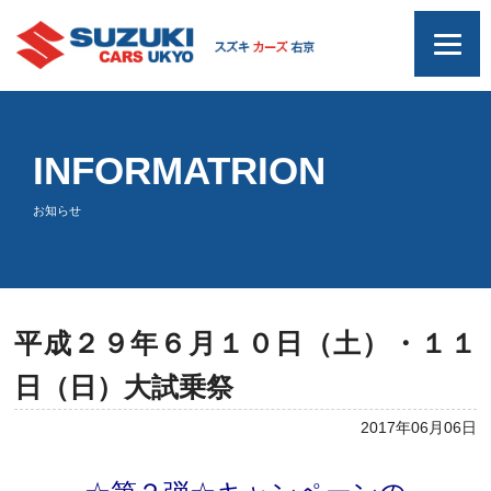
INFORMATRION
お知らせ
平成２９年６月１０日（土）・１１
日（日）大試乗祭
2017年06月06日