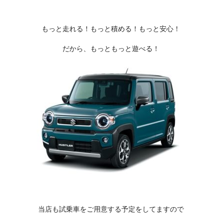
もっと走れる！もっと積める！もっと安心！
だから、もっともっと遊べる！
当店も試乗車をご用意する予定をしてますので