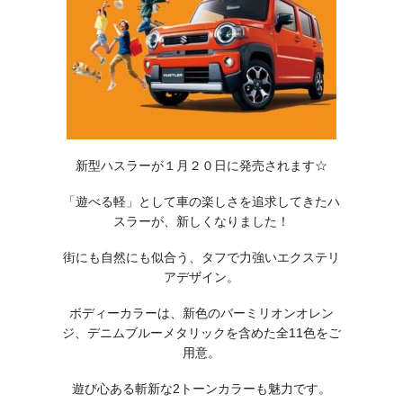
新型ハスラーが１月２０日に発売されます☆
「遊べる軽」として車の楽しさを追求してきたハ
スラーが、新しくなりました！
街にも自然にも似合う、タフで力強いエクステリ
アデザイン。
ボディーカラーは、新色のバーミリオンオレン
ジ、デニムブルーメタリックを含めた全11色をご
用意。
遊び心ある斬新な2トーンカラーも魅力です。