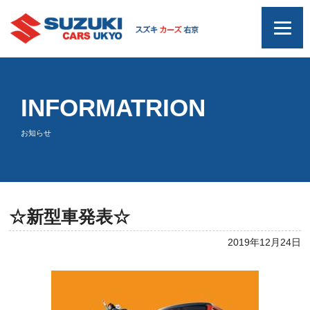
INFORMATRION
お知らせ
☆新型車発表☆
2019年12月24日