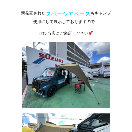
新発売された
もキャンプ
スペーシアベース
使用にして展示しておりますので、
ぜひ当店にご来店ください