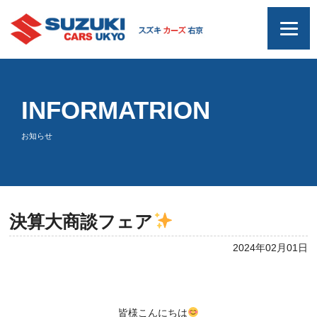
INFORMATRION
お知らせ
決算大商談フェア
2024年02月01日
皆様こんにちは