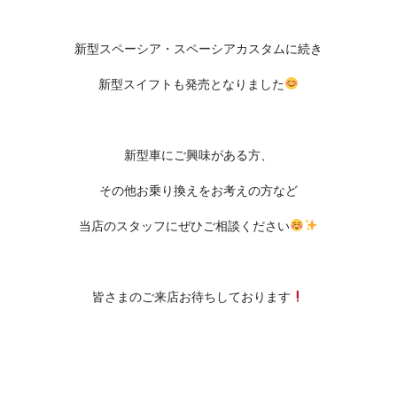
新型スペーシア・スペーシアカスタムに続き
新型スイフトも発売となりました
新型車にご興味がある方、
その他お乗り換えをお考えの方など
当店のスタッフにぜひご相談ください
皆さまのご来店お待ちしております