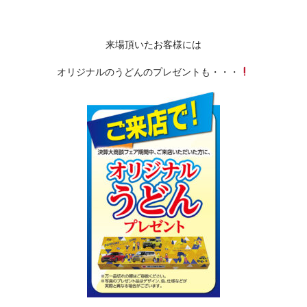
来場頂いたお客様には
オリジナルのうどんのプレゼントも・・・