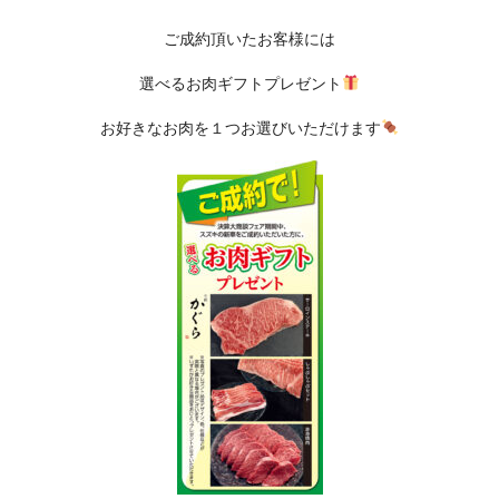
ご成約頂いたお客様には
選べるお肉ギフトプレゼント
お好きなお肉を１つお選びいただけます