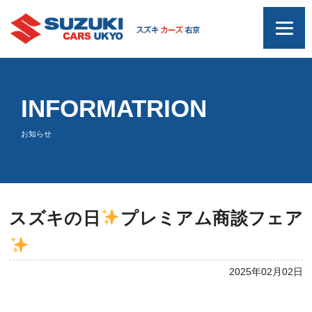
INFORMATRION
お知らせ
スズキの日
プレミアム商談フェア
2025年02月02日