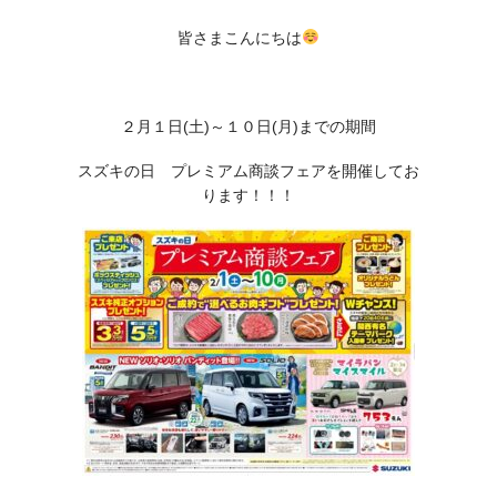
皆さまこんにちは
２月１日(土)～１０日(月)までの期間
スズキの日 プレミアム商談フェアを開催してお
ります！！！