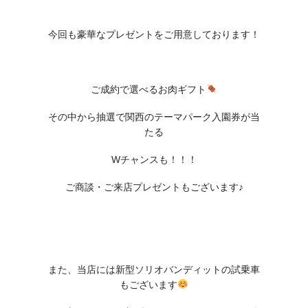
今回も豪華なプレゼントをご用意しております！
ご成約で選べるお肉ギフト
その中から抽選で関西のテーマパーク入園券が当
たる
Wチャンスも！！！
ご商談・ご来店プレゼントもございます♪
また、当店には新型ソリオバンディットの試乗車
もございます