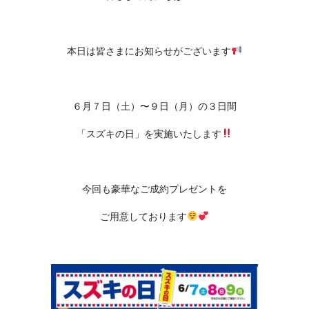
本日は皆さまにお知らせがございます
６月７日（土）〜９日（月）
の３日間
「スズキの日」
を実施いたします
今回も豪華なご成約プレゼントを
ご用意しております