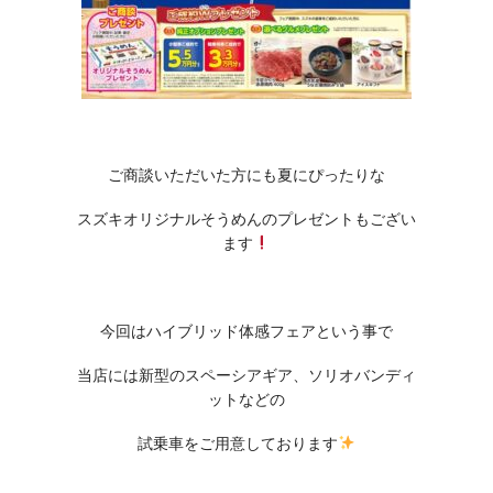
ご商談いただいた方にも夏にぴったりな
スズキオリジナルそうめんのプレゼントもござい
ます
今回はハイブリッド体感フェアという事で
当店には新型のスペーシアギア、ソリオバンディ
ットなどの
試乗車をご用意しております