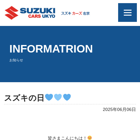
INFORMATRION
お知らせ
スズキの日
2025年06月06日
皆さまこんにちは！