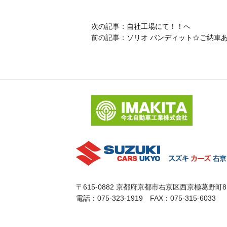
次の記事：
自社工場にて！！
へ
前の記事：
ソリオ バンディット☆ご納車
〒615-0882 京都府京都市右京区西京極葛野町8
電話：075-323-1919 FAX：075-315-6033