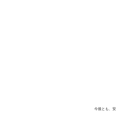
今後とも、安