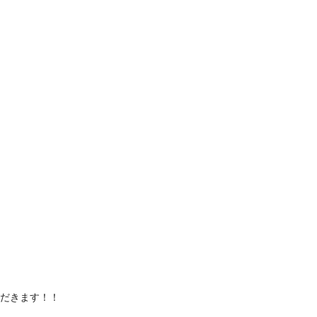
だきます！！