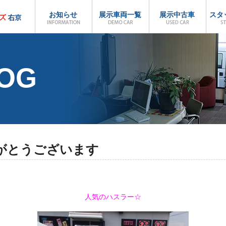
お知らせ
展示車両一覧
展示中古車
スタ
LOG
がとうございます
人気のハスラー☆