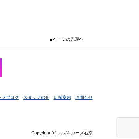
▲ページの先頭へ
ッフブログ
スタッフ紹介
店舗案内
お問合せ
Copyright (c) スズキカーズ右京