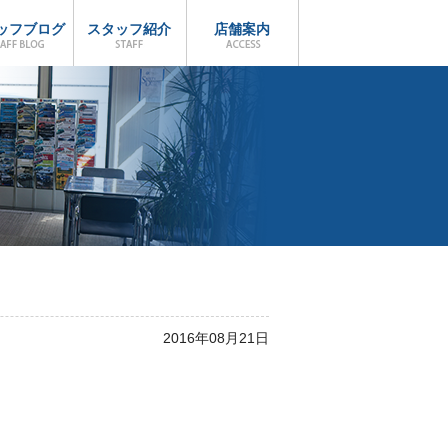
ッフブログ
スタッフ紹介
店舗案内
2016年08月21日