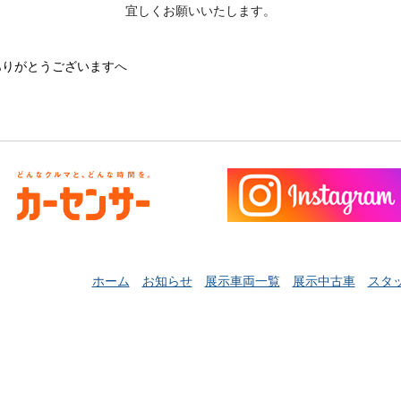
宜しくお願いいたします。
ありがとうございます
へ
ホーム
お知らせ
展示車両一覧
展示中古車
スタ