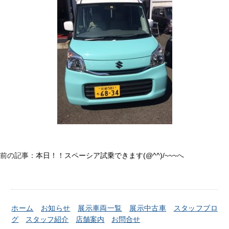
前の記事：
本日！！スペーシア試乗できます(@^^)/~~~
へ
ホーム
お知らせ
展示車両一覧
展示中古車
スタッフブロ
グ
スタッフ紹介
店舗案内
お問合せ