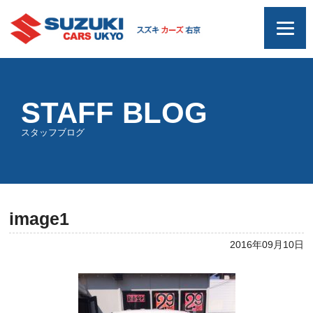
STAFF BLOG
スタッフブログ
image1
2016年09月10日