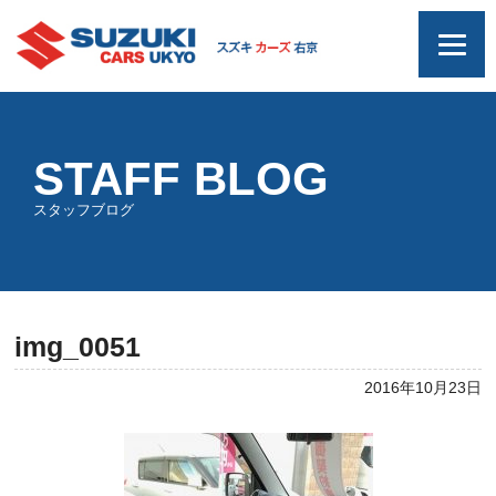
STAFF BLOG
スタッフブログ
img_0051
2016年10月23日