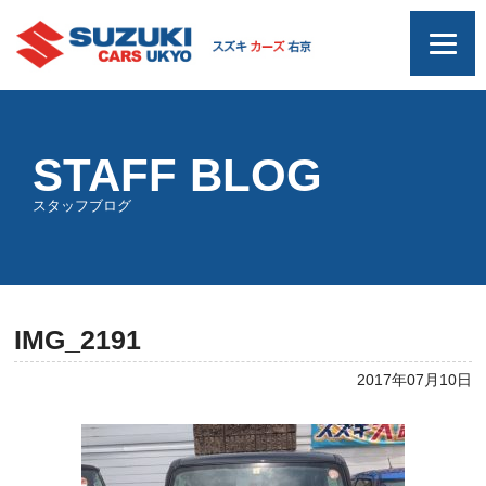
STAFF BLOG
スタッフブログ
IMG_2191
2017年07月10日