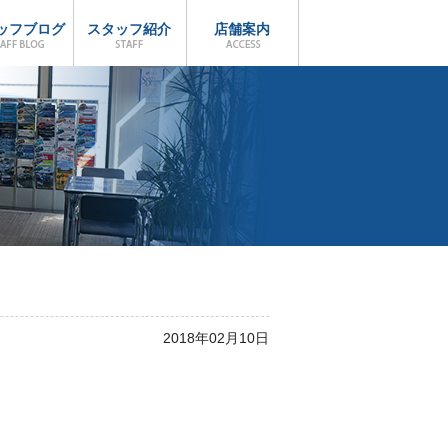
ッフブログ
スタッフ紹介
店舗案内
2018年02月10日