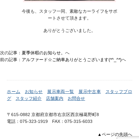
今後も、スタッフ一同、素敵なカーライフをサポ
ートさせて頂きます。
ありがとうございました。
次の記事：
夏季休暇のお知らせ。
へ
前の記事：
アルファード☆ご納車ありがとうございます(*^_^*)
へ
ホーム
お知らせ
展示車両一覧
展示中古車
スタッフブロ
グ
スタッフ紹介
店舗案内
お問合せ
〒615-0882 京都府京都市右京区西京極葛野町8
電話：075-323-1919 FAX：075-315-6033
▲ページの先頭へ