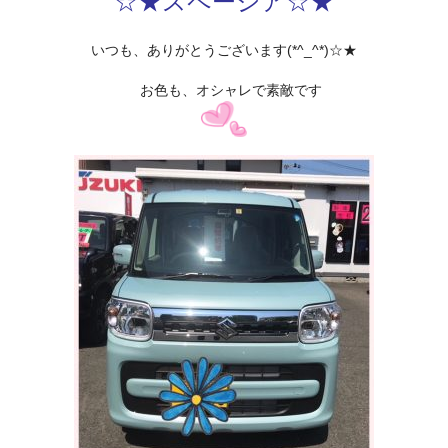
☆★スペーシア☆★
いつも、ありがとうございます(*^_^*)☆★
お色も、オシャレで素敵です