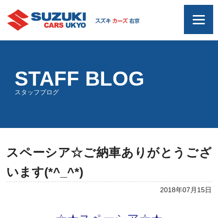
STAFF BLOG
スタッフブログ
スペーシア☆ご納車ありがとうござ
います(*^_^*)
2018年07月15日