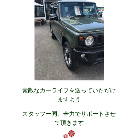
素敵なカーライフを送っていただけ
ますよう
スタッフ一同、全力でサポートさせ
て頂きます