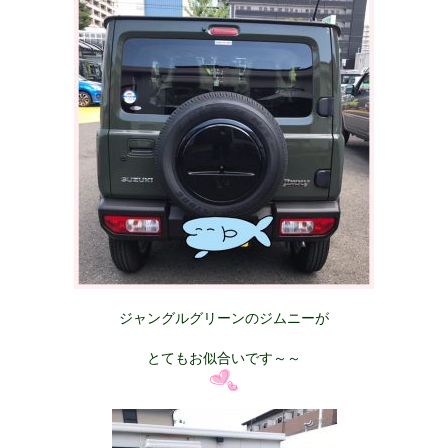
ジャングルグリーンのジムニーが
とてもお似合いです～～