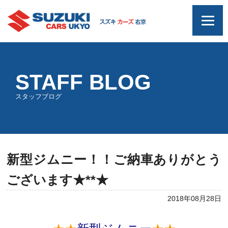
STAFF BLOG
スタッフブログ
新型ジムニー！！ご納車ありがとう
ございます★**★
2018年08月28日