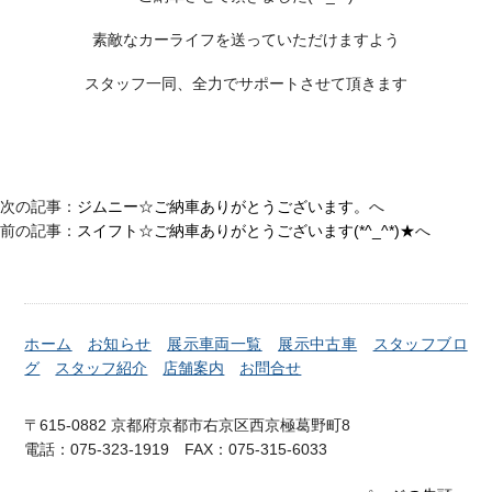
素敵なカーライフを送っていただけますよう
スタッフ一同、全力でサポートさせて頂きます
次の記事：
ジムニー☆ご納車ありがとうございます。
へ
前の記事：
スイフト☆ご納車ありがとうございます(*^_^*)★
へ
ホーム
お知らせ
展示車両一覧
展示中古車
スタッフブロ
グ
スタッフ紹介
店舗案内
お問合せ
〒615-0882 京都府京都市右京区西京極葛野町8
電話：075-323-1919 FAX：075-315-6033