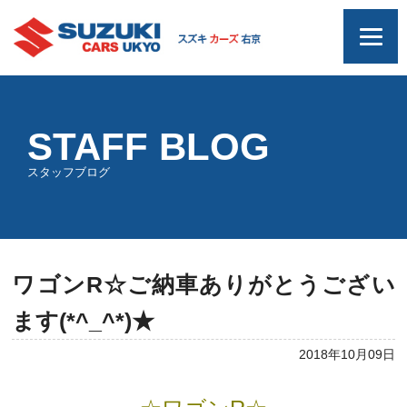
STAFF BLOG
スタッフブログ
ワゴンR☆ご納車ありがとうござい
ます(*^_^*)★
2018年10月09日