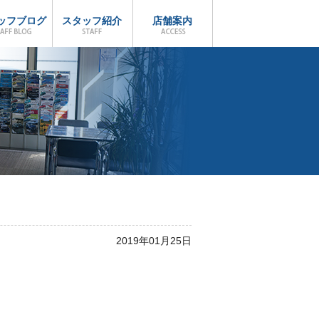
ッフブログ
スタッフ紹介
店舗案内
2019年01月25日