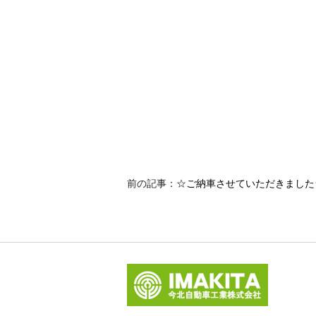
前の記事：
☆ご納車させていただきました