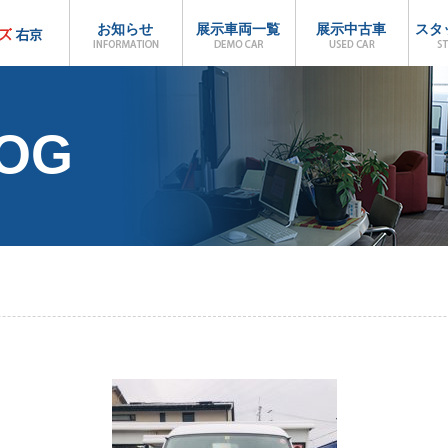
お知らせ
展示車両一覧
展示中古車
スタ
LOG