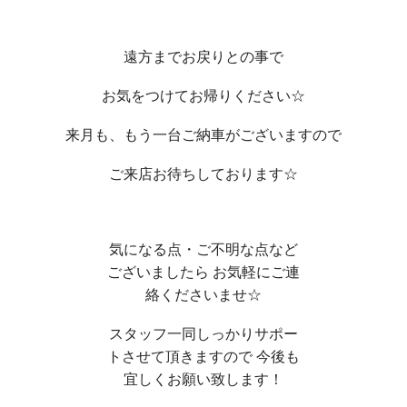
遠方までお戻りとの事で
お気をつけてお帰りください☆
来月も、もう一台ご納車がございますので
ご来店お待ちしております☆
気になる点・ご不明な点など
ございましたら お気軽にご連
絡くださいませ☆
スタッフ一同しっかりサポー
トさせて頂きますので 今後も
宜しくお願い致します！