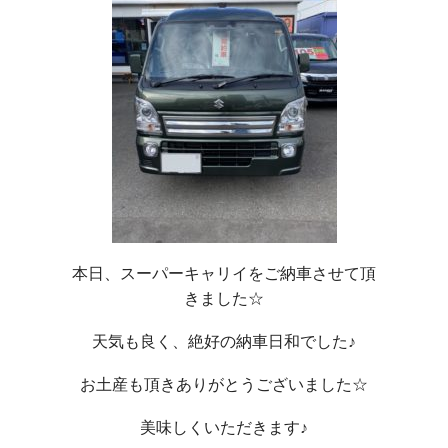
本日、スーパーキャリイをご納車させて頂
きました☆
天気も良く、絶好の納車日和でした♪
お土産も頂きありがとうございました☆
美味しくいただきます♪