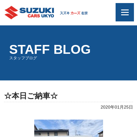
STAFF BLOG
スタッフブログ
☆本日ご納車☆
2020年01月25日