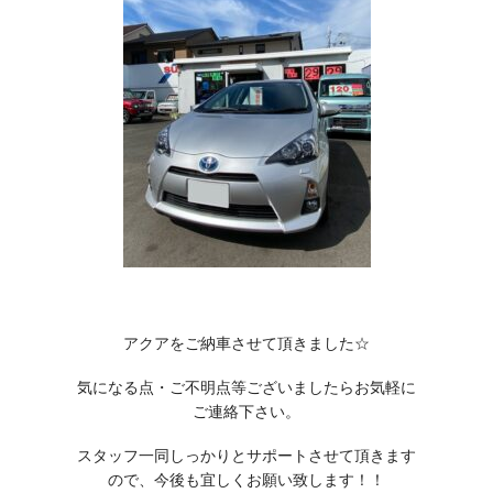
アクアをご納車させて頂きました☆
気になる点・ご不明点等ございましたらお気軽に
ご連絡下さい。
スタッフ一同しっかりとサポートさせて頂きます
ので、今後も宜しくお願い致します！！