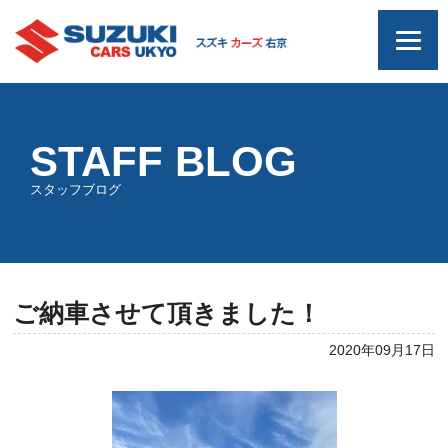
STAFF BLOG
スタッフブログ
ご納車させて頂きました！
2020年09月17日