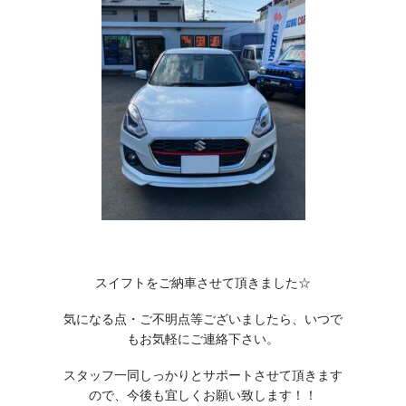
スイフトをご納車させて頂きました☆
気になる点・ご不明点等ございましたら、いつで
もお気軽にご連絡下さい。
スタッフ一同しっかりとサポートさせて頂きます
ので、今後も宜しくお願い致します！！