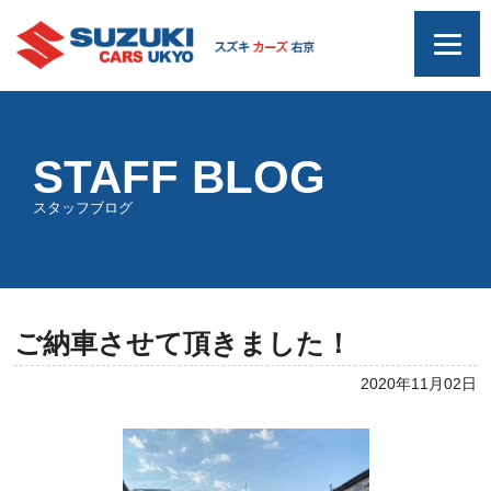
STAFF BLOG
スタッフブログ
ご納車させて頂きました！
2020年11月02日