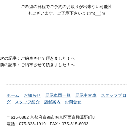
ご希望の日程でご予約のお取りが出来ない可能性
もございます。ご了承下さいませm(__)m
次の記事：
ご納車させて頂きました！
へ
前の記事：
ご納車させて頂きました！
へ
ホーム
お知らせ
展示車両一覧
展示中古車
スタッフブロ
グ
スタッフ紹介
店舗案内
お問合せ
〒615-0882 京都府京都市右京区西京極葛野町8
電話：075-323-1919 FAX：075-315-6033