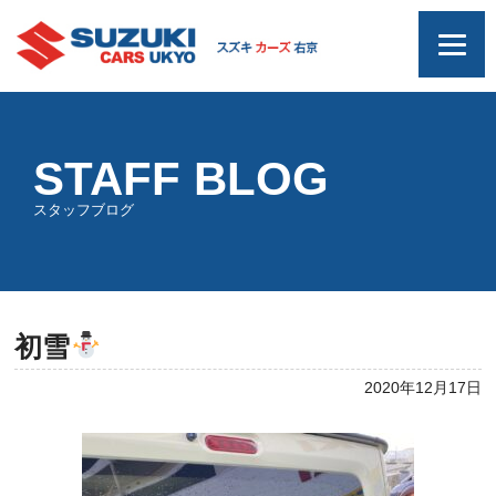
STAFF BLOG
スタッフブログ
初雪
2020年12月17日