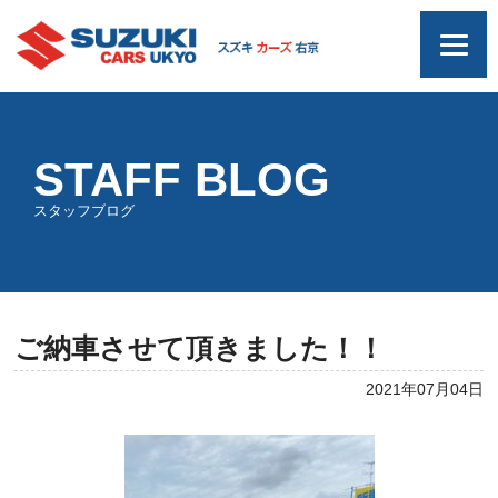
STAFF BLOG
スタッフブログ
ご納車させて頂きました！！
2021年07月04日