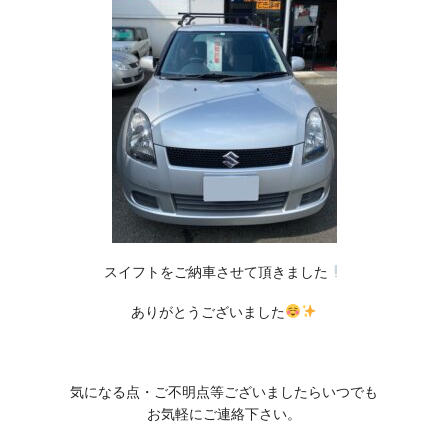
スイフトをご納車させて頂きました
ありがとうございました
気になる点・ご不明点等ございましたらいつでも
お気軽にご連絡下さい。