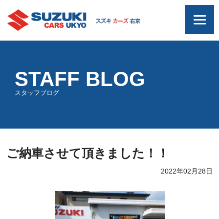
STAFF BLOG
スタッフブログ
ご納車させて頂きました！！
2022年02月28日