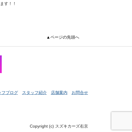
ます！！
▲ページの先頭へ
ッフブログ
スタッフ紹介
店舗案内
お問合せ
Copyright (c) スズキカーズ右京