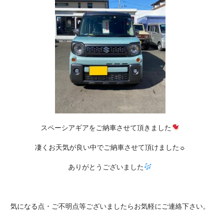
スペーシアギアをご納車させて頂きました
凄くお天気が良い中でご納車させて頂けました☼
ありがとうございました
気になる点・ご不明点等ございましたらお気軽にご連絡下さい。