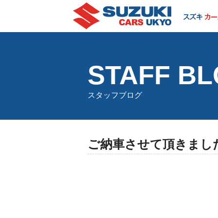
STAFF B
スタッフブログ
ご納車させて頂きまし