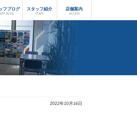
ッフブログ
スタッフ紹介
店舗案内
2022年10月16日