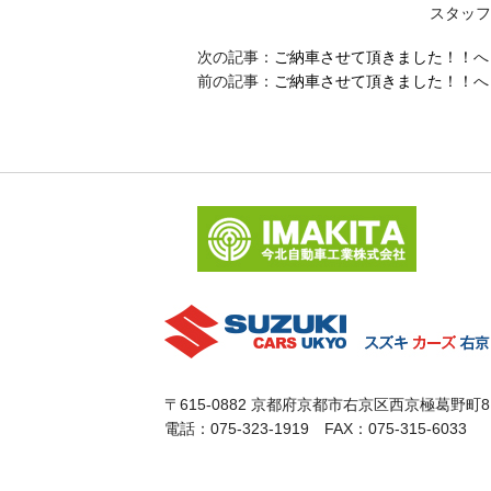
スタッフ
次の記事：
ご納車させて頂きました！！
へ
前の記事：
ご納車させて頂きました！！
へ
〒615-0882 京都府京都市右京区西京極葛野町8
電話：075-323-1919 FAX：075-315-6033