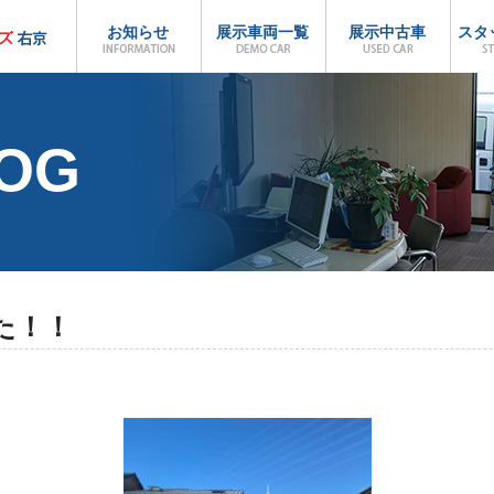
お知らせ
展示車両一覧
展示中古車
スタ
LOG
た！！