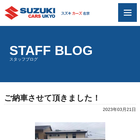
STAFF BLOG
スタッフブログ
ご納車させて頂きました！
2023年03月21日