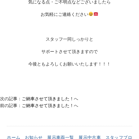
気になる点・ご不明点などございましたら
お気軽にご連絡ください
スタッフ一同しっかりと
サポートさせて頂きますので
今後ともよろしくお願いいたします！！！
次の記事：
ご納車させて頂きました！
へ
前の記事：
ご納車させて頂きました！
へ
ホーム
お知らせ
展示車両一覧
展示中古車
スタッフブロ