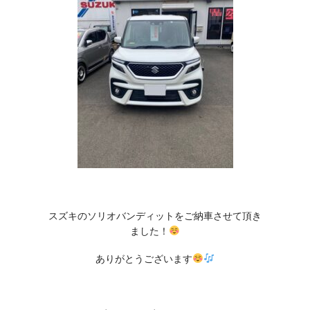
スズキのソリオバンディットをご納車させて頂き
ました！
ありがとうございます