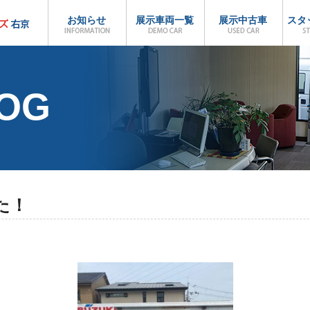
お知らせ
展示車両一覧
展示中古車
スタ
LOG
た！