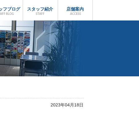
ッフブログ
スタッフ紹介
店舗案内
2023年04月18日