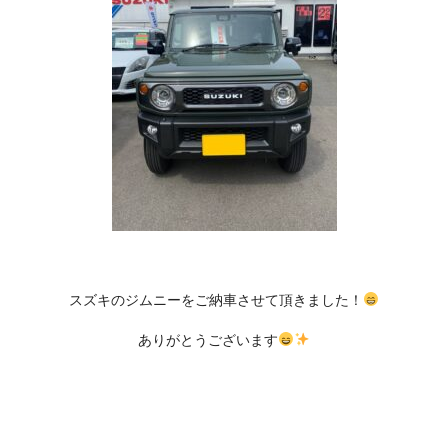
スズキのジムニーをご納車させて頂きました！
ありがとうございます