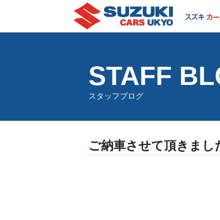
STAFF B
スタッフブログ
ご納車させて頂きまし