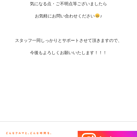
気になる点・ご不明点等ございましたら
お気軽にお問い合わせください
♪
スタッフ一同しっかりとサポートさせて頂きますので、
今後もよろしくお願いいたします！！！