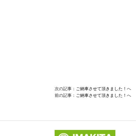
次の記事：
ご納車させて頂きました！
へ
前の記事：
ご納車させて頂きました！
へ