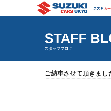
STAFF B
スタッフブログ
ご納車させて頂きまし