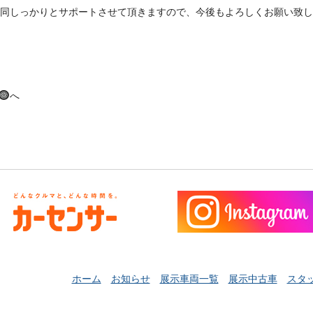
同しっかりとサポートさせて頂きますので、今後もよろしくお願い致し
へ
ホーム
お知らせ
展示車両一覧
展示中古車
スタ