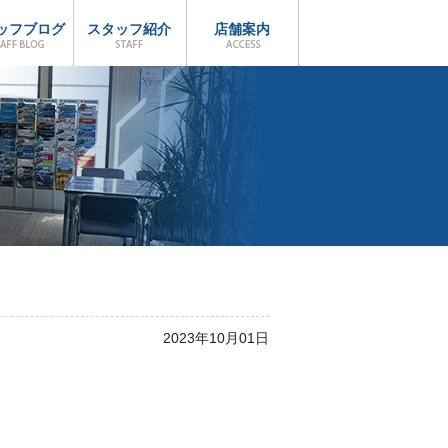
ッフブログ
スタッフ紹介
店舗案内
2023年10月01日