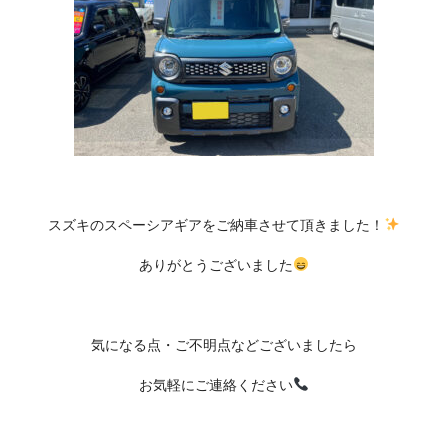
スズキのスペーシアギアをご納車させて頂きました！
ありがとうございました
気になる点・ご不明点などございましたら
お気軽にご連絡ください