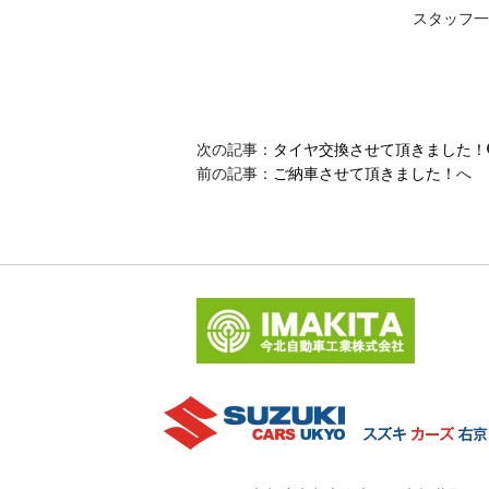
スタッフ一
次の記事：
タイヤ交換させて頂きました！
前の記事：
ご納車させて頂きました！
へ