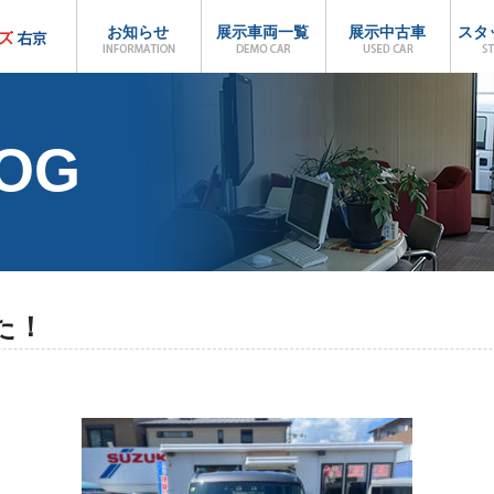
お知らせ
展示車両一覧
展示中古車
スタ
LOG
た！