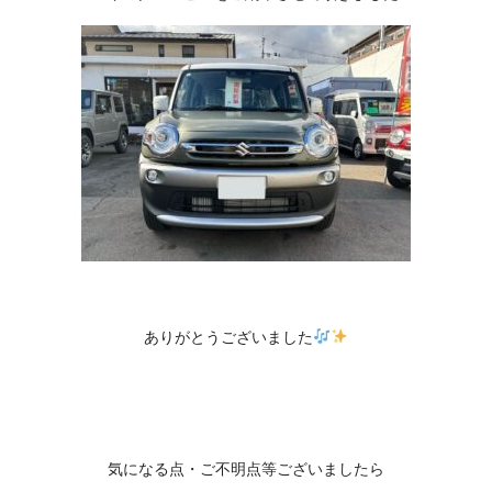
ありがとうございました
気になる点・ご不明点等ございましたら