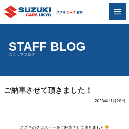
STAFF BLOG
スタッフブログ
ご納車させて頂きました！
2023年11月26日
スズキのクロスビーをご納車させて頂きました