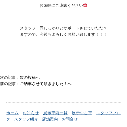
お気軽にご連絡ください
スタッフ一同しっかりとサポートさせていただき
ますので、今後もよろしくお願い致します！！！
次の記事：
次の投稿
へ
前の記事：
ご納車させて頂きました！
へ
ホーム
お知らせ
展示車両一覧
展示中古車
スタッフブロ
グ
スタッフ紹介
店舗案内
お問合せ