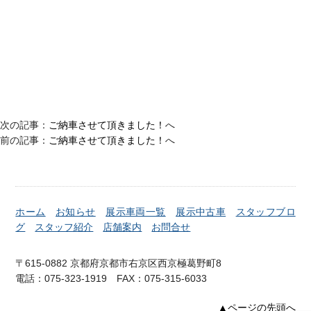
次の記事：
ご納車させて頂きました！
へ
前の記事：
ご納車させて頂きました！
へ
ホーム
お知らせ
展示車両一覧
展示中古車
スタッフブロ
グ
スタッフ紹介
店舗案内
お問合せ
〒615-0882 京都府京都市右京区西京極葛野町8
電話：075-323-1919 FAX：075-315-6033
▲ページの先頭へ