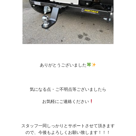
ありがとうございました
気になる点・ご不明点等ございましたら
お気軽にご連絡ください
スタッフ一同しっかりとサポートさせて頂きます
ので、今後もよろしくお願い致します！！！