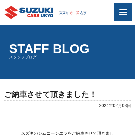
STAFF BLOG
スタッフブログ
ご納車させて頂きました！
2024年02月03日
スズキのジムニーシエラをご納車させて頂きまし