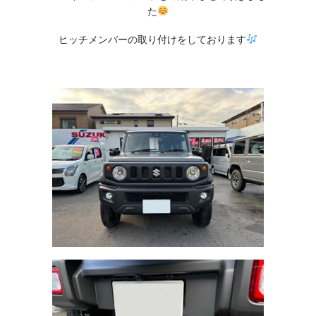
た
ヒッチメンバーの取り付けをしております