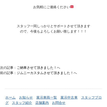
お気軽にご連絡ください
スタッフ一同しっかりとサポートさせて頂きます
ので、今後もよろしくお願い致します！！！
次の記事：
ご納車させて頂きました！
へ
前の記事：
ジムニーカスタムさせて頂きました！
へ
ホーム
お知らせ
展示車両一覧
展示中古車
スタッフブロ
グ
スタッフ紹介
店舗案内
お問合せ