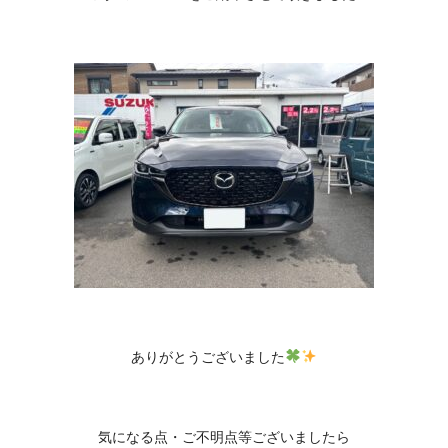
ありがとうございました
気になる点・ご不明点等ございましたら