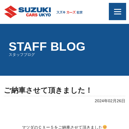
STAFF BLOG
スタッフブログ
ご納車させて頂きました！
2024年02月26日
マツダのＣＸー５をご納車させて頂きました