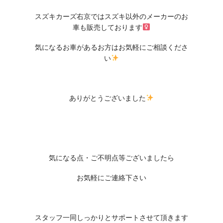
スズキカーズ右京ではスズキ以外のメーカーのお
車も販売しております‍
気になるお車があるお方はお気軽にご相談くださ
い
ありがとうございました
気になる点・ご不明点等ございましたら
お気軽にご連絡下さい
スタッフ一同しっかりとサポートさせて頂きます