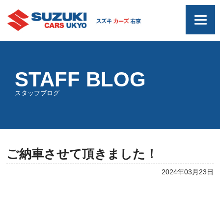
STAFF BLOG
スタッフブログ
ご納車させて頂きました！
2024年03月23日