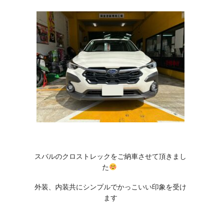
スバルのクロストレックをご納車させて頂きまし
た
外装、内装共にシンプルでかっこいい印象を受け
ます