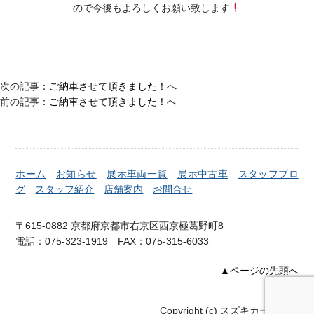
ので今後もよろしくお願い致します
次の記事：
ご納車させて頂きました！
へ
前の記事：
ご納車させて頂きました！
へ
ホーム
お知らせ
展示車両一覧
展示中古車
スタッフブロ
グ
スタッフ紹介
店舗案内
お問合せ
〒615-0882 京都府京都市右京区西京極葛野町8
電話：075-323-1919 FAX：075-315-6033
▲ページの先頭へ
Copyright (c) スズキカーズ右京