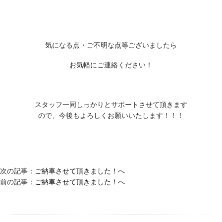
気になる点・ご不明な点等ございましたら
お気軽にご連絡ください！
スタッフ一同しっかりとサポートさせて頂きます
ので、今後もよろしくお願いいたします！！！
次の記事：
ご納車させて頂きました！
へ
前の記事：
ご納車させて頂きました！
へ