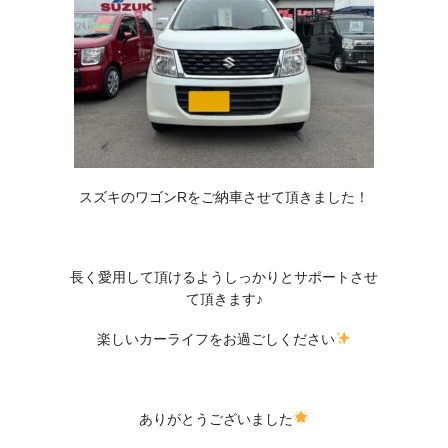
スズキのワゴンRをご納車させて頂きました！
長く愛用して頂けるようしっかりとサポートさせ
て頂きます♪
楽しいカーライフをお過ごしください
ありがとうございました