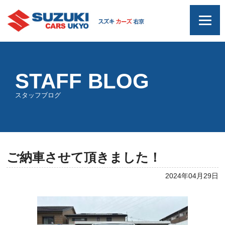
STAFF BLOG
スタッフブログ
ご納車させて頂きました！
2024年04月29日