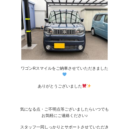
ワゴンRスマイルをご納車させていただきました
ありがとうございました
気になる点・ご不明点等ございましたらいつでも
お気軽にご連絡ください♪
スタッフ一同しっかりとサポートさせていただき