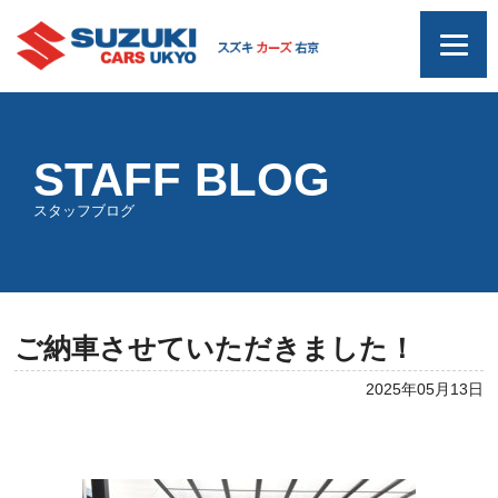
STAFF BLOG
スタッフブログ
ご納車させていただきました！
2025年05月13日