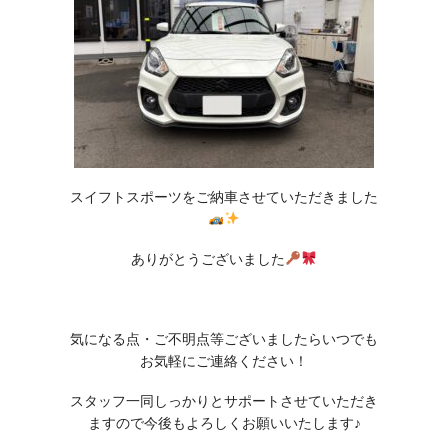
スイフトスポーツをご納車させていただきました
ありがとうございました
気になる点・ご不明点等ございましたらいつでも
お気軽にご連絡ください！
スタッフ一同しっかりとサポートさせていただき
ますので今後もよろしくお願いいたします♪