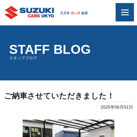
STAFF BLOG
スタッフブログ
ご納車させていただきました！
2025年06月01日