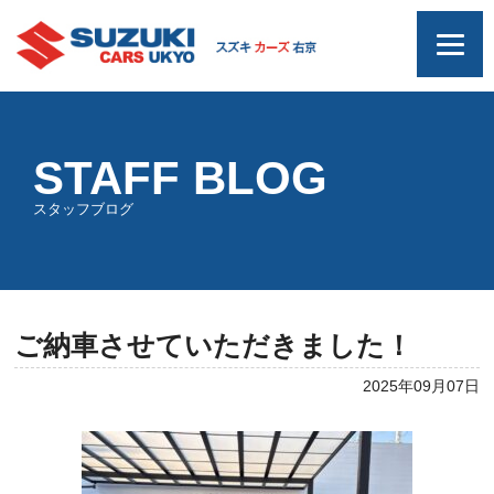
STAFF BLOG
スタッフブログ
ご納車させていただきました！
2025年09月07日