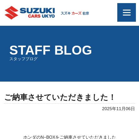
STAFF BLOG
スタッフブログ
ご納車させていただきました！
2025年11月06日
ホンダのN−BOXをご納車させていただきました