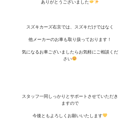
ありがとうございました
スズキカーズ右京では、スズキだけではなく
他メーカーのお車も取り扱っております！
気になるお車ございましたらお気軽にご相談くだ
さい
スタッフ一同しっかりとサポートさせていただき
ますので
今後ともよろしくお願いいたします