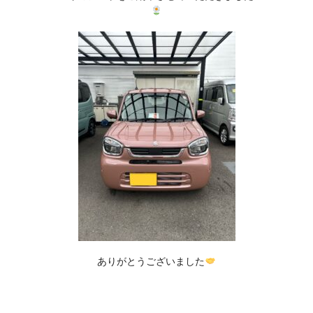
ありがとうございました