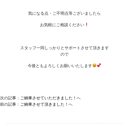
気になる点・ご不明点等ございましたら
お気軽にご相談ください
スタッフ一同しっかりとサポートさせて頂きます
ので
今後ともよろしくお願いいたします
次の記事：
ご納車させていただきました！
へ
前の記事：
ご納車させて頂きました！
へ