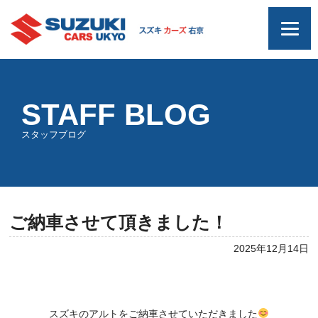
STAFF BLOG
スタッフブログ
ご納車させて頂きました！
2025年12月14日
スズキのアルトをご納車させていただきました