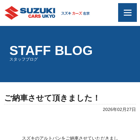
STAFF BLOG
スタッフブログ
ご納車させて頂きました！
2026年02月27日
スズキのアルトバンをご納車させていただきまし