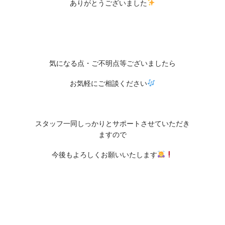
ありがとうございました
気になる点・ご不明点等ございましたら
お気軽にご相談ください
スタッフ一同しっかりとサポートさせていただき
ますので
今後もよろしくお願いいたします