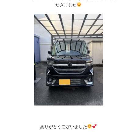
だきました
ありがとうございました