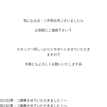
気になる点・ご不明点等ございましたら
お気軽にご連絡下さい
スタッフ一同しっかりとサポートさせていただき
ますので
今後ともよろしくお願いいたします
次の記事：
ご納車させていただきました！
へ
前の記事：
ご納車させていただきました！
へ