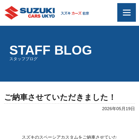
STAFF BLOG
スタッフブログ
ご納車させていただきました！
2026年05月19日
スズキのスペーシアカスタムをご納車させていた