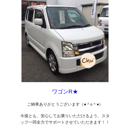
ワゴンR★
ご納車ありがとうございます（●＾o＾●）
今後とも、安心してお乗りいただけるよう、スタ
ッフ一同全力でサポートさせていただきます！！