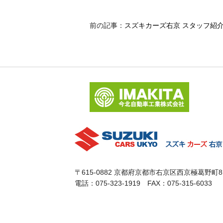
前の記事：
スズキカーズ右京 スタッフ紹
〒615-0882 京都府京都市右京区西京極葛野町8
電話：075-323-1919 FAX：075-315-6033