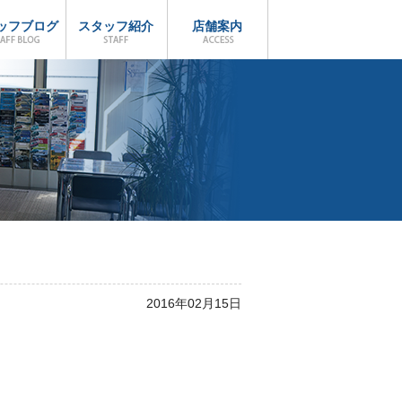
ッフブログ
スタッフ紹介
店舗案内
2016年02月15日