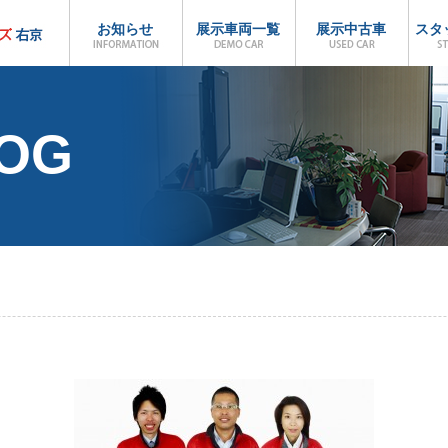
お知らせ
展示車両一覧
展示中古車
スタ
LOG