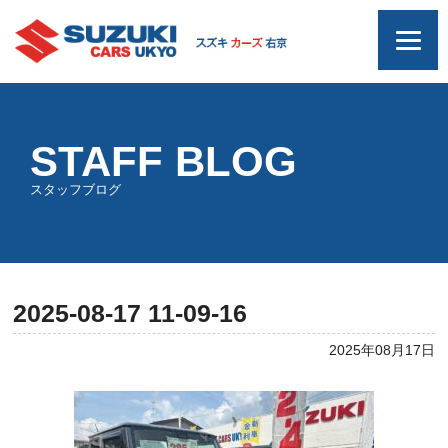
STAFF BLOG
スタッフブログ
2025-08-17 11-09-16
2025年08月17日