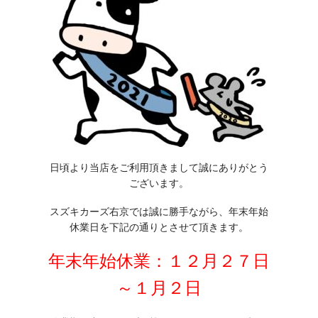
日頃より当店をご利用頂きまして誠にありがとう
ございます。
スズキカーズ右京では誠に勝手ながら、年末年始
休業日を下記の通りとさせて頂きます。
年末年始休業：１２月２７日
～１月２日