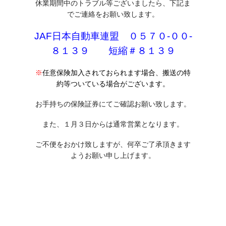
休業期間中のトラブル等ございましたら、下記ま
でご連絡をお願い致します。
JAF日本自動車連盟 ０５７０-００-
８１３９ 短縮＃８１３９
※
任意保険加入されておられます場合、搬送の特
約等ついている場合がございます。
お手持ちの保険証券にてご確認お願い致します。
また、１月３日からは通常営業となります。
ご不便をおかけ致しますが、何卒ご了承頂きます
ようお願い申し上げます。