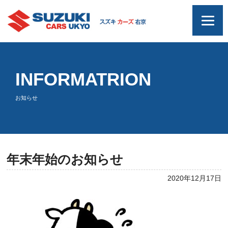
INFORMATRION
お知らせ
年末年始のお知らせ
2020年12月17日