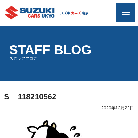
STAFF BLOG
スタッフブログ
S__118210562
2020年12月22日