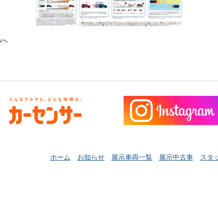
s
へ
ホーム
お知らせ
展示車両一覧
展示中古車
スタ