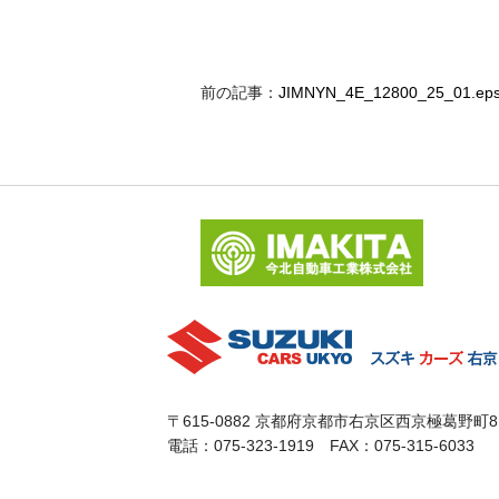
前の記事：
JIMNYN_4E_12800_25_01.ep
〒615-0882 京都府京都市右京区西京極葛野町8
電話：075-323-1919 FAX：075-315-6033